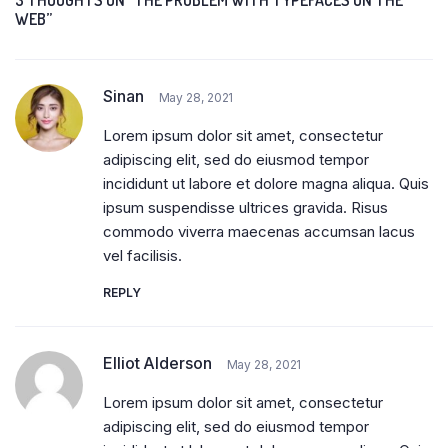
WEB”
Sinan
May 28, 2021
Lorem ipsum dolor sit amet, consectetur
adipiscing elit, sed do eiusmod tempor
incididunt ut labore et dolore magna aliqua. Quis
ipsum suspendisse ultrices gravida. Risus
commodo viverra maecenas accumsan lacus
vel facilisis.
REPLY
Elliot Alderson
May 28, 2021
Lorem ipsum dolor sit amet, consectetur
adipiscing elit, sed do eiusmod tempor