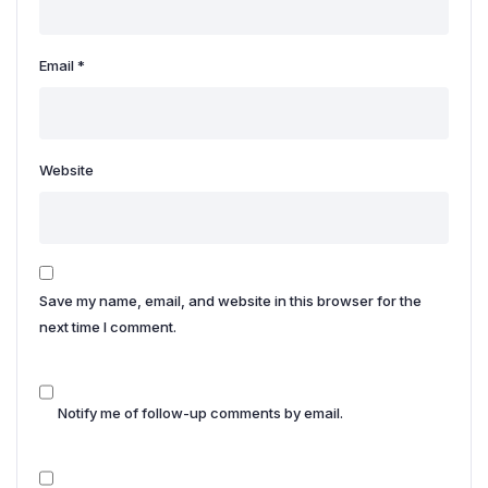
Email
*
Website
Save my name, email, and website in this browser for the
next time I comment.
Notify me of follow-up comments by email.