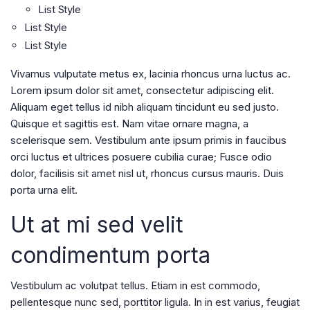
List Style
List Style
List Style
Vivamus vulputate metus ex, lacinia rhoncus urna luctus ac.
Lorem ipsum dolor sit amet, consectetur adipiscing elit.
Aliquam eget tellus id nibh aliquam tincidunt eu sed justo.
Quisque et sagittis est. Nam vitae ornare magna, a
scelerisque sem. Vestibulum ante ipsum primis in faucibus
orci luctus et ultrices posuere cubilia curae; Fusce odio
dolor, facilisis sit amet nisl ut, rhoncus cursus mauris. Duis
porta urna elit.
Ut at mi sed velit
condimentum porta
Vestibulum ac volutpat tellus. Etiam in est commodo,
pellentesque nunc sed, porttitor ligula. In in est varius, feugiat