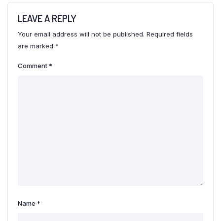
LEAVE A REPLY
Your email address will not be published.
Required fields
are marked
*
Comment
*
Name
*